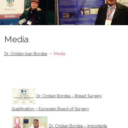
Media
Dr. Cristian Ioan Bordea
Media
Dr. Cristian Bordea – Breast Surgery
Qualification – European Board of Surgery
Dr. Cristian Bordea – Importanta