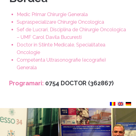
Medic Primar Chirurgie Generala
Supraspecializare Chirurgie Oncologica
Sef de Lucrari, Disciplina de Chirurgie Oncologica
– UMF Carol Davila Bucuresti
Doctor in Stiinte Medicale, Specialitatea
Oncologie
Competenta Ultrasonografie (ecografie)
Generala
Programari:
0754 DOCTOR (362867)